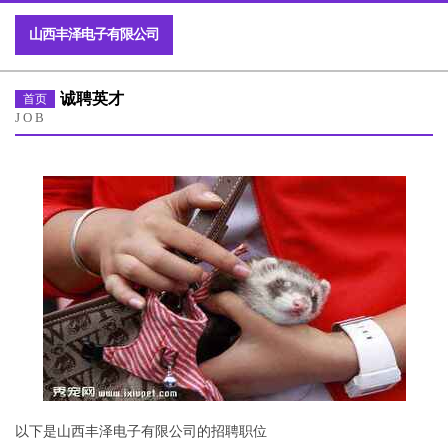
山西丰泽电子有限公司
诚聘英才
首页
JOB
以下是山西丰泽电子有限公司的招聘职位