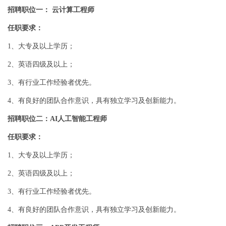
招聘职位一： 云计算工程师
任职要求：
1、大专及以上学历；
2、英语四级及以上；
3、有行业工作经验者优先。
4、有良好的团队合作意识，具有独立学习及创新能力。
招聘职位二：AI人工智能工程师
任职要求：
1、大专及以上学历；
2、英语四级及以上；
3、有行业工作经验者优先。
4、有良好的团队合作意识，具有独立学习及创新能力。