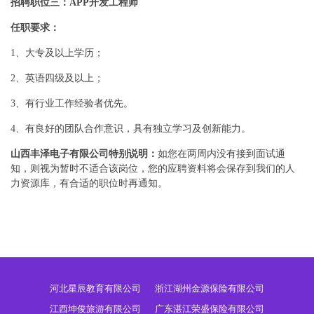
招聘职位三：APP开发工程师
任职要求：
1、大专及以上学历；
2、英语四级及以上；
3、有行业工作经验者优先。
4、有良好的团队合作意识，具有独立学习及创新能力。
山西丰泽电子有限公司特别说明：
如您在两周内没有接到面试通
知，则视为暂时不适合该岗位，您的应聘资料将会保存到我们的人
力资源库，有合适的职位时再通知。
河北星辰教育有限公司
浙江湖州金源保险有限公司
江西坤俊旅游有限公司
广东湛江荣盛保险有限公司